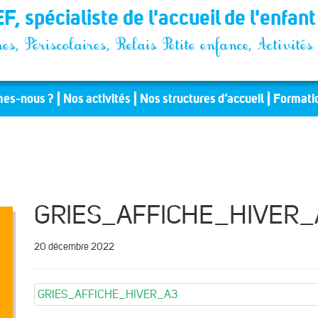
F, spécialiste de l'accueil de l'enfan
es, Périscolaires, Relais Petite enfance, Activit
es-nous ?
Nos activités
Nos structures d’accueil
Formati
GRIES_AFFICHE_HIVER_
20 décembre 2022
GRIES_AFFICHE_HIVER_A3