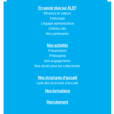
En savoir plus sur ALEF
Missions et valeurs
Historique
L'équipe administrative
Chiffres clés
Nos partenaires
Nos activités
Présentation
Philosophie
Nos engagements
Nos atouts pour les collectivités
Nos structures d’accueil
Liste des structures d’accueil
Nos formations
Recrutement