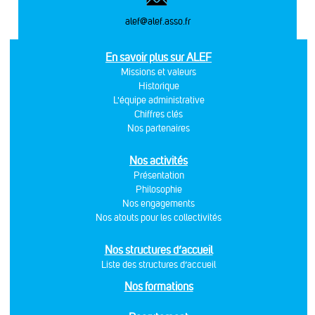
alef@alef.asso.fr
En savoir plus sur ALEF
Missions et valeurs
Historique
L'équipe administrative
Chiffres clés
Nos partenaires
Nos activités
Présentation
Philosophie
Nos engagements
Nos atouts pour les collectivités
Nos structures d’accueil
Liste des structures d’accueil
Nos formations