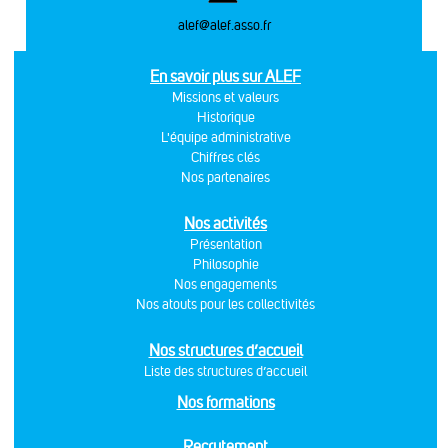
alef@alef.asso.fr
En savoir plus sur ALEF
Missions et valeurs
Historique
L'équipe administrative
Chiffres clés
Nos partenaires
Nos activités
Présentation
Philosophie
Nos engagements
Nos atouts pour les collectivités
Nos structures d’accueil
Liste des structures d’accueil
Nos formations
Recrutement