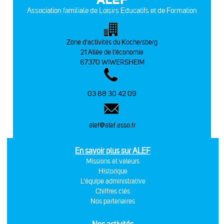
Association familiale de Loisirs Educatifs et de Formation
Zone d’activités du Kochersberg
21 Allée de l’économie
67370 WIWERSHEIM
03 88 30 42 09
alef@alef.asso.fr
En savoir plus sur ALEF
Missions et valeurs
Historique
L'équipe administrative
Chiffres clés
Nos partenaires