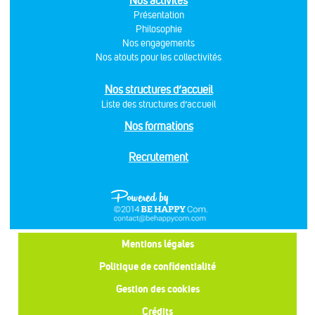
Nos activités
Présentation
Philosophie
Nos engagements
Nos atouts pour les collectivités
Nos structures d’accueil
Liste des structures d’accueil
Nos formations
Recrutement
Mentions légales
Politique de confidentialité
Gestion des cookies
Crédits