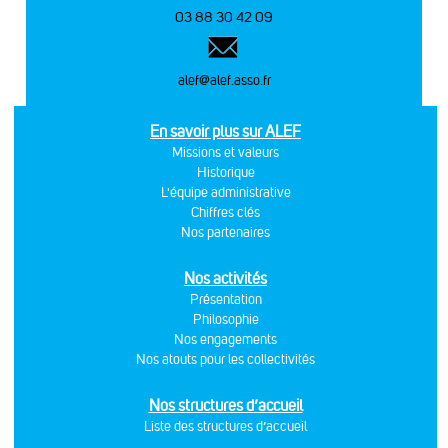
03 88 30 42 09
alef@alef.asso.fr
En savoir plus sur ALEF
Missions et valeurs
Historique
L'équipe administrative
Chiffres clés
Nos partenaires
Nos activités
Présentation
Philosophie
Nos engagements
Nos atouts pour les collectivités
Nos structures d’accueil
Liste des structures d’accueil