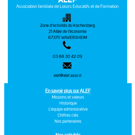
Association familiale de Loisirs Educatifs et de Formation
Zone d’activités du Kochersberg
21 Allée de l’économie
67370 WIWERSHEIM
03 88 30 42 09
alef@alef.asso.fr
En savoir plus sur ALEF
Missions et valeurs
Historique
L'équipe administrative
Chiffres clés
Nos partenaires