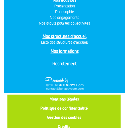
Nos activités
Présentation
Philosophie
Nos engagements
Nos atouts pour les collectivités
Nos structures d’accueil
Liste des structures d’accueil
Nos formations
Recrutement
Mentions légales
Politique de confidentialité
Gestion des cookies
Crédits