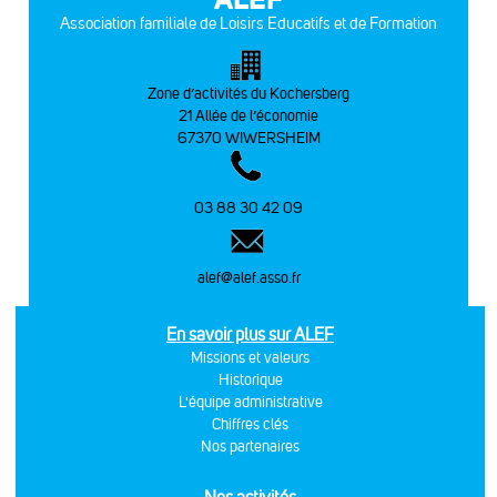
Association familiale de Loisirs Educatifs et de Formation
Zone d’activités du Kochersberg
21 Allée de l’économie
67370 WIWERSHEIM
03 88 30 42 09
alef@alef.asso.fr
En savoir plus sur ALEF
Missions et valeurs
Historique
L'équipe administrative
Chiffres clés
Nos partenaires