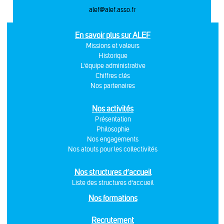
alef@alef.asso.fr
En savoir plus sur ALEF
Missions et valeurs
Historique
L'équipe administrative
Chiffres clés
Nos partenaires
Nos activités
Présentation
Philosophie
Nos engagements
Nos atouts pour les collectivités
Nos structures d’accueil
Liste des structures d’accueil
Nos formations
Recrutement