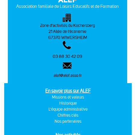
Association familiale de Loisirs Educatifs et de Formation
Zone d’activités du Kochersberg
21 Allée de l’économie
67370 WIWERSHEIM
03 88 30 42 09
alef@alef.asso.fr
En savoir plus sur ALEF
Missions et valeurs
Historique
L'équipe administrative
Chiffres clés
Nos partenaires