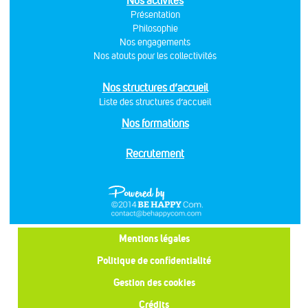
Nos activités
Présentation
Philosophie
Nos engagements
Nos atouts pour les collectivités
Nos structures d’accueil
Liste des structures d’accueil
Nos formations
Recrutement
Mentions légales
Politique de confidentialité
Gestion des cookies
Crédits