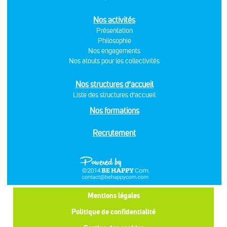
Nos activités
Présentation
Philosophie
Nos engagements
Nos atouts pour les collectivités
Nos structures d’accueil
Liste des structures d’accueil
Nos formations
Recrutement
Mentions légales
Politique de confidentialité