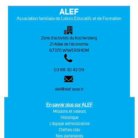
ALEF
Association familiale de Loisirs Educatifs et de Formation
Zone d’activités du Kochersberg
21 Allée de l’économie
67370 WIWERSHEIM
03 88 30 42 09
alef@alef.asso.fr
En savoir plus sur ALEF
Missions et valeurs
Historique
L'équipe administrative
Chiffres clés
Nos partenaires