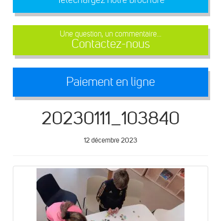
Une question, un commentaire...
Contactez-nous
Paiement en ligne
20230111_103840
12 décembre 2023