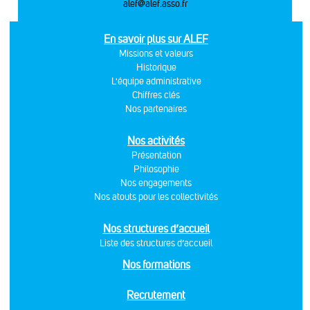
alef@alef.asso.fr
En savoir plus sur ALEF
Missions et valeurs
Historique
L'équipe administrative
Chiffres clés
Nos partenaires
Nos activités
Présentation
Philosophie
Nos engagements
Nos atouts pour les collectivités
Nos structures d’accueil
Liste des structures d’accueil
Nos formations
Recrutement