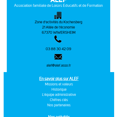
Association familiale de Loisirs Educatifs et de Formation
Zone d’activités du Kochersberg
21 Allée de l’économie
67370 WIWERSHEIM
03 88 30 42 09
alef@alef.asso.fr
En savoir plus sur ALEF
Missions et valeurs
Historique
L'équipe administrative
Chiffres clés
Nos partenaires