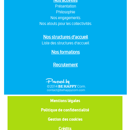
Nos activités
Présentation
Philosophie
Nos engagements
Nos atouts pour les collectivités
Nos structures d’accueil
Liste des structures d’accueil
Nos formations
Recrutement
Mentions légales
Politique de confidentialité
Gestion des cookies
Crédits