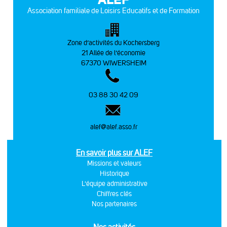
Association familiale de Loisirs Educatifs et de Formation
Zone d’activités du Kochersberg
21 Allée de l’économie
67370 WIWERSHEIM
03 88 30 42 09
alef@alef.asso.fr
En savoir plus sur ALEF
Missions et valeurs
Historique
L'équipe administrative
Chiffres clés
Nos partenaires