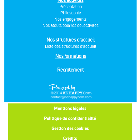
Nos activités
Présentation
Philosophie
Nos engagements
Nos atouts pour les collectivités
Nos structures d’accueil
Liste des structures d’accueil
Nos formations
Recrutement
Mentions légales
Politique de confidentialité
Gestion des cookies
Crédits