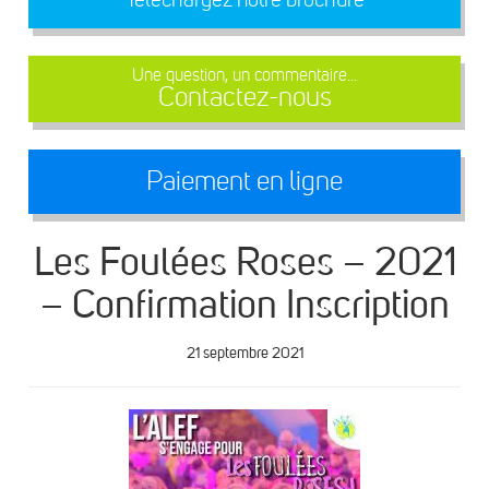
Une question, un commentaire...
Contactez-nous
Paiement en ligne
Les Foulées Roses – 2021
– Confirmation Inscription
21 septembre 2021