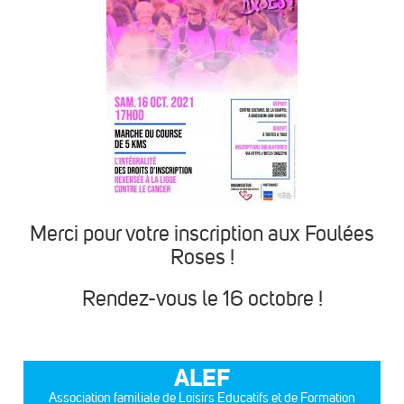
Merci pour votre inscription aux Foulées
Roses !
Rendez-vous le 16 octobre !
ALEF
Association familiale de Loisirs Educatifs et de Formation