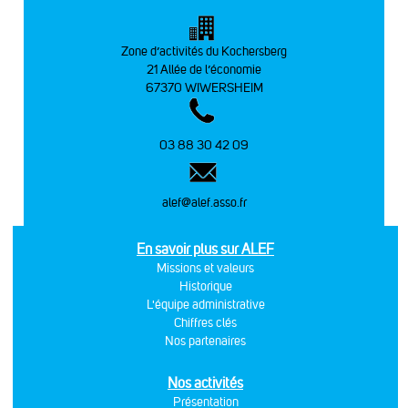
Zone d’activités du Kochersberg
21 Allée de l’économie
67370 WIWERSHEIM
03 88 30 42 09
alef@alef.asso.fr
En savoir plus sur ALEF
Missions et valeurs
Historique
L'équipe administrative
Chiffres clés
Nos partenaires
Nos activités
Présentation