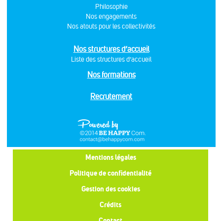
Philosophie
Nos engagements
Nos atouts pour les collectivités
Nos structures d’accueil
Liste des structures d’accueil
Nos formations
Recrutement
Mentions légales
Politique de confidentialité
Gestion des cookies
Crédits
Contact