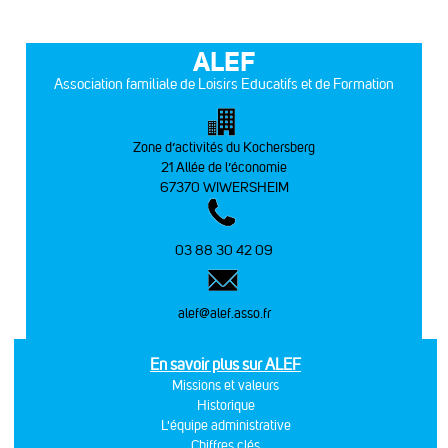
ALEF
Association familiale de Loisirs Educatifs et de Formation
Zone d’activités du Kochersberg
21 Allée de l’économie
67370 WIWERSHEIM
03 88 30 42 09
alef@alef.asso.fr
En savoir plus sur ALEF
Missions et valeurs
Historique
L'équipe administrative
Chiffres clés