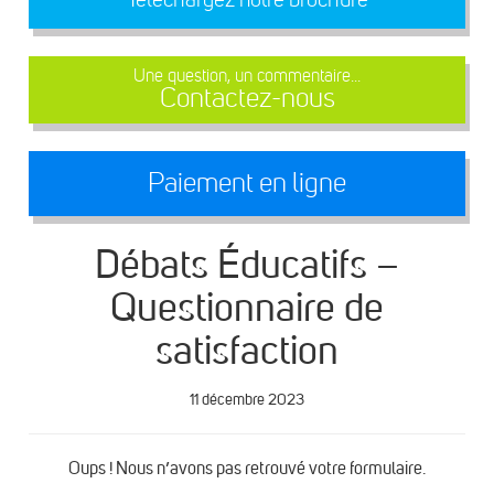
Une question, un commentaire...
Contactez-nous
Paiement en ligne
Débats Éducatifs –
Questionnaire de
satisfaction
11 décembre 2023
Oups ! Nous n’avons pas retrouvé votre formulaire.