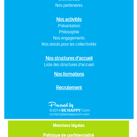
Nos partenaires
Nos activités
Présentation
Philosophie
Nos engagements
Nos atouts pour les collectivités
Nos structures d’accueil
Liste des structures d’accueil
Nos formations
Recrutement
Mentions légales
Politique de confidentialité