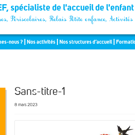
F, spécialiste de l'accueil de l'enfan
es, Périscolaires, Relais Petite enfance, Activit
es-nous ?
Nos activités
Nos structures d’accueil
Formati
Sans-titre-1
8 mars 2023