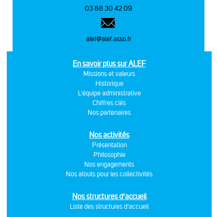
03 88 30 42 09
alef@alef.asso.fr
En savoir plus sur ALEF
Missions et valeurs
Historique
L'équipe administrative
Chiffres clés
Nos partenaires
Nos activités
Présentation
Philosophie
Nos engagements
Nos atouts pour les collectivités
Nos structures d’accueil
Liste des structures d’accueil