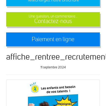
Une question, un commentaire...
Contactez-nous
Paiement en ligne
affiche_rentree_recrutemen
11 septembre 2024