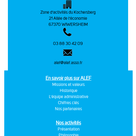
Zone d’activités du Kochersberg
21 Allée de l’économie
67370 WIWERSHEIM
03 88 30 42 09
alef@alef.asso.fr
En savoir plus sur ALEF
Missions et valeurs
Historique
L'équipe administrative
Chiffres clés
Nos partenaires
Nos activités
Présentation
Philosophie