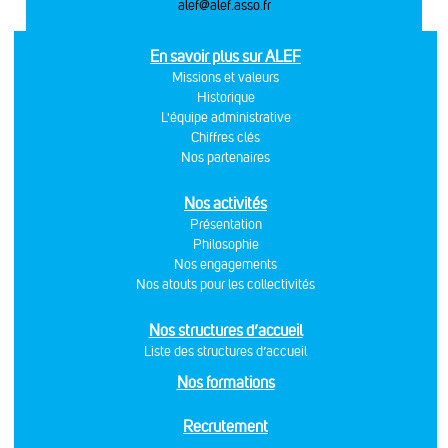
alef@alef.asso.fr
En savoir plus sur ALEF
Missions et valeurs
Historique
L'équipe administrative
Chiffres clés
Nos partenaires
Nos activités
Présentation
Philosophie
Nos engagements
Nos atouts pour les collectivités
Nos structures d’accueil
Liste des structures d’accueil
Nos formations
Recrutement