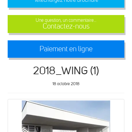
Une question, un commentaire...
Contactez-nous
Paiement en ligne
2018_WING (1)
18 octobre 2018