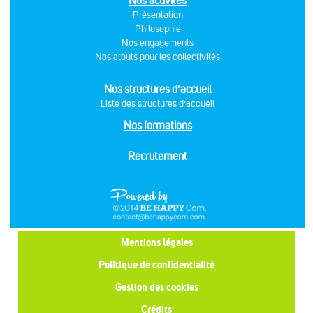
Nos activités
Présentation
Philosophie
Nos engagements
Nos atouts pour les collectivités
Nos structures d’accueil
Liste des structures d’accueil
Nos formations
Recrutement
Mentions légales
Politique de confidentialité
Gestion des cookies
Crédits