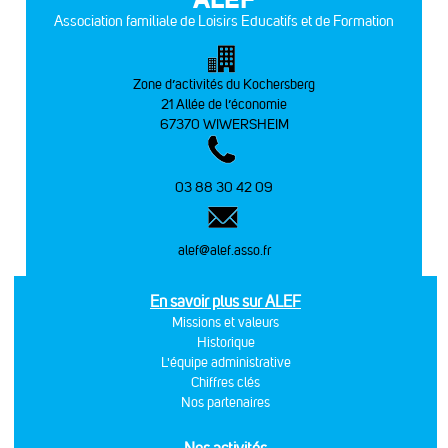
Association familiale de Loisirs Educatifs et de Formation
Zone d’activités du Kochersberg
21 Allée de l’économie
67370 WIWERSHEIM
03 88 30 42 09
alef@alef.asso.fr
En savoir plus sur ALEF
Missions et valeurs
Historique
L'équipe administrative
Chiffres clés
Nos partenaires