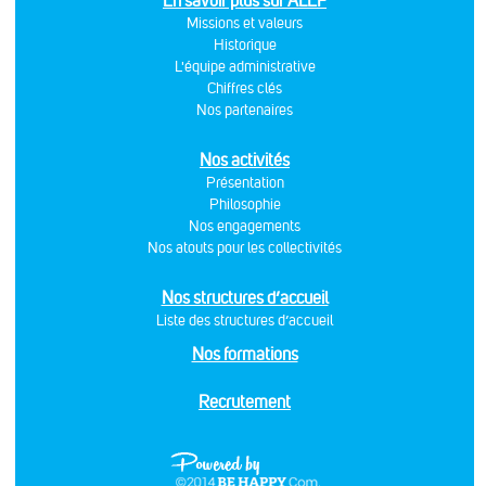
En savoir plus sur ALEF
Missions et valeurs
Historique
L'équipe administrative
Chiffres clés
Nos partenaires
Nos activités
Présentation
Philosophie
Nos engagements
Nos atouts pour les collectivités
Nos structures d’accueil
Liste des structures d’accueil
Nos formations
Recrutement