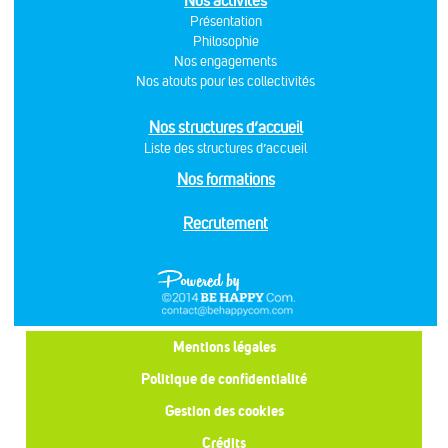
Nos activités
Présentation
Philosophie
Nos engagements
Nos atouts pour les collectivités
Nos structures d’accueil
Liste des structures d’accueil
Nos formations
Recrutement
Mentions légales
Politique de confidentialité
Gestion des cookies
Crédits