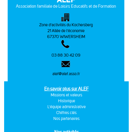
Association familiale de Loisirs Educatifs et de Formation
Zone d’activités du Kochersberg
21 Allée de l’économie
67370 WIWERSHEIM
03 88 30 42 09
alef@alef.asso.fr
En savoir plus sur ALEF
Missions et valeurs
Historique
L'équipe administrative
Chiffres clés
Nos partenaires