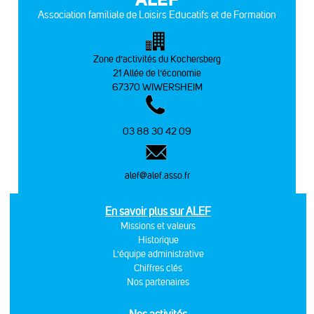
Association familiale de Loisirs Educatifs et de Formation
Zone d’activités du Kochersberg
21 Allée de l’économie
67370 WIWERSHEIM
03 88 30 42 09
alef@alef.asso.fr
En savoir plus sur ALEF
Missions et valeurs
Historique
L'équipe administrative
Chiffres clés
Nos partenaires