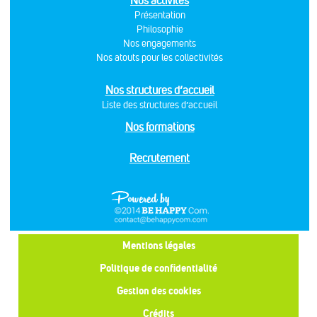
Nos activités
Présentation
Philosophie
Nos engagements
Nos atouts pour les collectivités
Nos structures d’accueil
Liste des structures d’accueil
Nos formations
Recrutement
Mentions légales
Politique de confidentialité
Gestion des cookies
Crédits