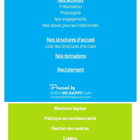
Nos activités
Présentation
Philosophie
Nos engagements
Nos atouts pour les collectivités
Nos structures d’accueil
Liste des structures d’accueil
Nos formations
Recrutement
Mentions légales
Politique de confidentialité
Gestion des cookies
Crédits