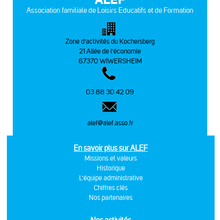
Association familiale de Loisirs Educatifs et de Formation
Zone d’activités du Kochersberg
21 Allée de l’économie
67370 WIWERSHEIM
03 88 30 42 09
alef@alef.asso.fr
En savoir plus sur ALEF
Missions et valeurs
Historique
L'équipe administrative
Chiffres clés
Nos partenaires