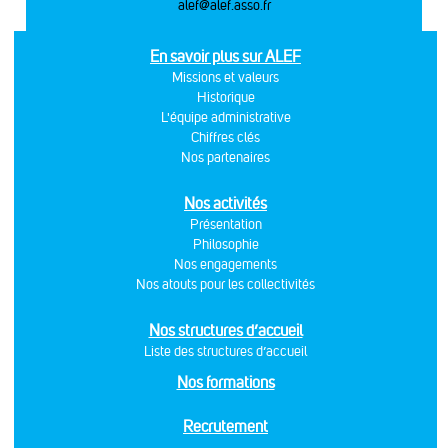
alef@alef.asso.fr
En savoir plus sur ALEF
Missions et valeurs
Historique
L'équipe administrative
Chiffres clés
Nos partenaires
Nos activités
Présentation
Philosophie
Nos engagements
Nos atouts pour les collectivités
Nos structures d’accueil
Liste des structures d’accueil
Nos formations
Recrutement