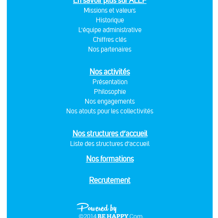
En savoir plus sur ALEF
Missions et valeurs
Historique
L'équipe administrative
Chiffres clés
Nos partenaires
Nos activités
Présentation
Philosophie
Nos engagements
Nos atouts pour les collectivités
Nos structures d’accueil
Liste des structures d’accueil
Nos formations
Recrutement