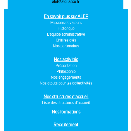
alef@alef.asso.fr
En savoir plus sur ALEF
Missions et valeurs
Historique
L'équipe administrative
Chiffres clés
Nos partenaires
Nos activités
Présentation
Philosophie
Nos engagements
Nos atouts pour les collectivités
Nos structures d’accueil
Liste des structures d’accueil
Nos formations
Recrutement