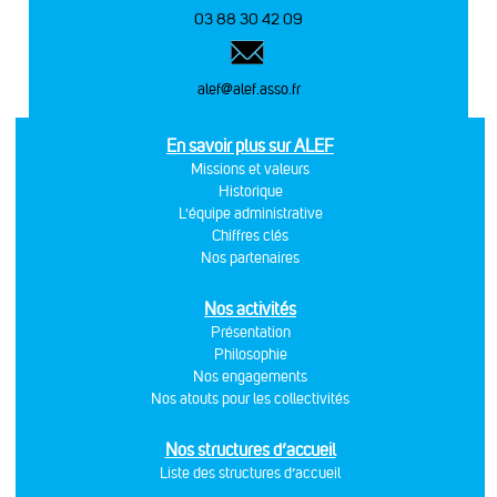
03 88 30 42 09
alef@alef.asso.fr
En savoir plus sur ALEF
Missions et valeurs
Historique
L'équipe administrative
Chiffres clés
Nos partenaires
Nos activités
Présentation
Philosophie
Nos engagements
Nos atouts pour les collectivités
Nos structures d’accueil
Liste des structures d’accueil