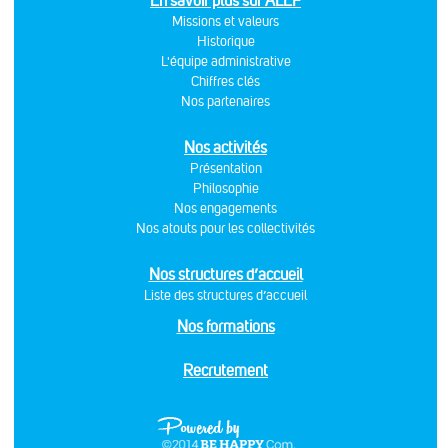
En savoir plus sur ALEF
Missions et valeurs
Historique
L'équipe administrative
Chiffres clés
Nos partenaires
Nos activités
Présentation
Philosophie
Nos engagements
Nos atouts pour les collectivités
Nos structures d’accueil
Liste des structures d’accueil
Nos formations
Recrutement