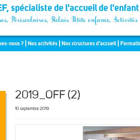
F, spécialiste de l'accueil de l'enfan
es, Périscolaires, Relais Petite enfance, Activit
es-nous ?
Nos activités
Nos structures d’accueil
Formati
2019_OFF (2)
10 septembre 2019