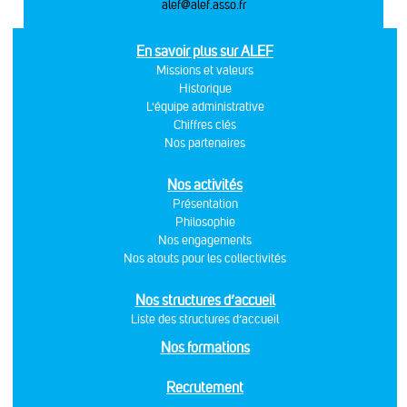
alef@alef.asso.fr
En savoir plus sur ALEF
Missions et valeurs
Historique
L'équipe administrative
Chiffres clés
Nos partenaires
Nos activités
Présentation
Philosophie
Nos engagements
Nos atouts pour les collectivités
Nos structures d’accueil
Liste des structures d’accueil
Nos formations
Recrutement