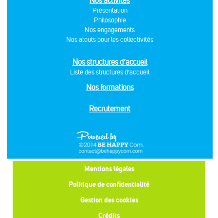
Nos activités
Présentation
Philosophie
Nos engagements
Nos atouts pour les collectivités
Nos structures d’accueil
Liste des structures d’accueil
Nos formations
Recrutement
Mentions légales
Politique de confidentialité
Gestion des cookies
Crédits