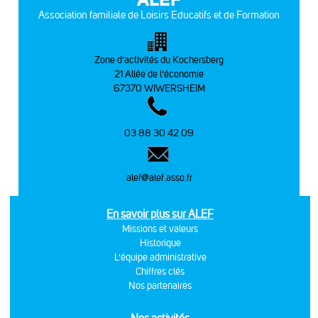
Association familiale de Loisirs Educatifs et de Formation
Zone d’activités du Kochersberg
21 Allée de l’économie
67370 WIWERSHEIM
03 88 30 42 09
alef@alef.asso.fr
En savoir plus sur ALEF
Missions et valeurs
Historique
L'équipe administrative
Chiffres clés
Nos partenaires