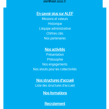
alef@alef.asso.fr
En savoir plus sur ALEF
Missions et valeurs
Historique
L'équipe administrative
Chiffres clés
Nos partenaires
Nos activités
Présentation
Philosophie
Nos engagements
Nos atouts pour les collectivités
Nos structures d’accueil
Liste des structures d’accueil
Nos formations
Recrutement