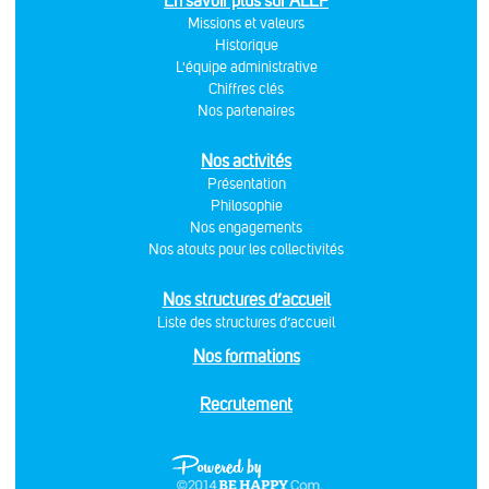
En savoir plus sur ALEF
Missions et valeurs
Historique
L'équipe administrative
Chiffres clés
Nos partenaires
Nos activités
Présentation
Philosophie
Nos engagements
Nos atouts pour les collectivités
Nos structures d’accueil
Liste des structures d’accueil
Nos formations
Recrutement