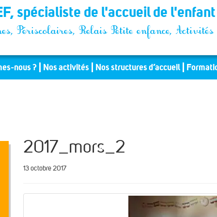
F, spécialiste de l'accueil de l'enfan
es, Périscolaires, Relais Petite enfance, Activit
es-nous ?
Nos activités
Nos structures d’accueil
Formati
2017_mors_2
13 octobre 2017