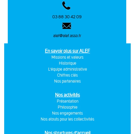
03 88 30 42 09
alef@alef.asso.fr
En savoir plus sur ALEF
Missions et valeurs
Historique
L'équipe administrative
Chiffres clés
Nos partenaires
Nos activités
Présentation
Philosophie
Nos engagements
Nos atouts pour les collectivités
Nos structures d’accueil