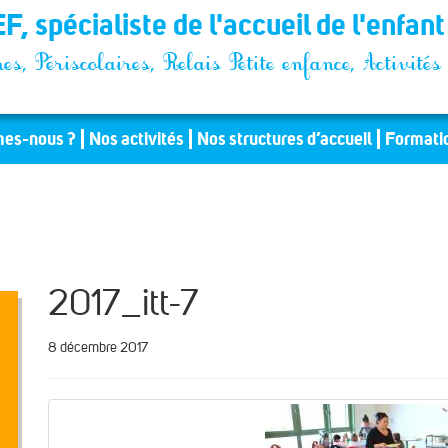
F, spécialiste de l'accueil de l'enfan
es, Périscolaires, Relais Petite enfance, Activit
es-nous ?
Nos activités
Nos structures d’accueil
Formati
2017_itt-7
8 décembre 2017