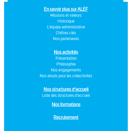
En savoir plus sur ALEF
Missions et valeurs
Historique
L'équipe administrative
Chiffres clés
Nos partenaires
Nos activités
Présentation
Philosophie
Nos engagements
Nos atouts pour les collectivités
Nos structures d’accueil
Liste des structures d’accueil
Nos formations
Recrutement