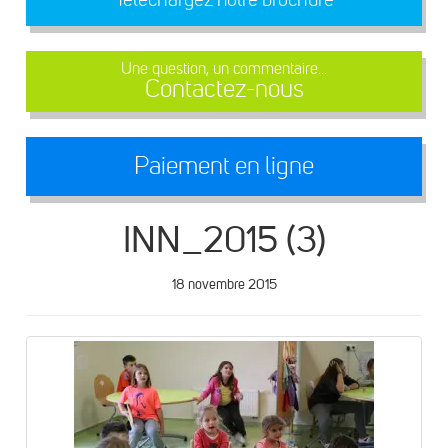
Une question, un commentaire...
Contactez-nous
Paiement en ligne
INN_2015 (3)
18 novembre 2015