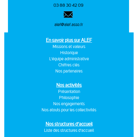
03 88 30 42 09
alef@alef.asso.fr
En savoir plus sur ALEF
Missions et valeurs
Historique
L'équipe administrative
Chiffres clés
Nos partenaires
Nos activités
Présentation
Philosophie
Nos engagements
Nos atouts pour les collectivités
Nos structures d’accueil
Liste des structures d’accueil