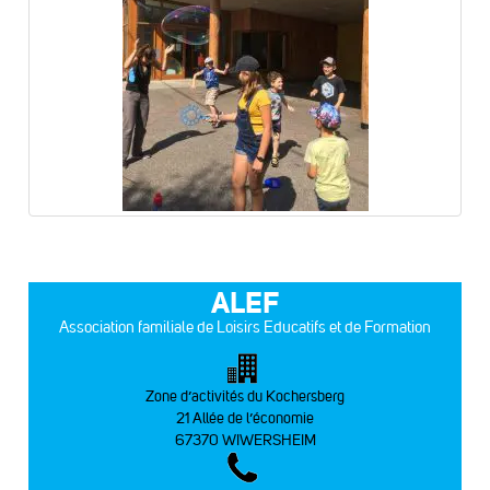
ALEF
Association familiale de Loisirs Educatifs et de Formation
Zone d’activités du Kochersberg
21 Allée de l’économie
67370 WIWERSHEIM