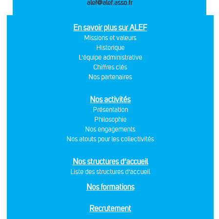
alef@alef.asso.fr
En savoir plus sur ALEF
Missions et valeurs
Historique
L'équipe administrative
Chiffres clés
Nos partenaires
Nos activités
Présentation
Philosophie
Nos engagements
Nos atouts pour les collectivités
Nos structures d’accueil
Liste des structures d’accueil
Nos formations
Recrutement