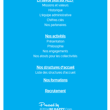
En savoir plus sur ALEF
Missions et valeurs
Historique
L'équipe administrative
Chiffres clés
Nos partenaires
Nos activités
Présentation
Philosophie
Nos engagements
Nos atouts pour les collectivités
Nos structures d’accueil
Liste des structures d’accueil
Nos formations
Recrutement