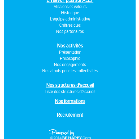
En savoir plus sur ALEF
Missions et valeurs
Historique
L'équipe administrative
Chiffres clés
Nos partenaires
Nos activités
Présentation
Philosophie
Nos engagements
Nos atouts pour les collectivités
Nos structures d’accueil
Liste des structures d’accueil
Nos formations
Recrutement