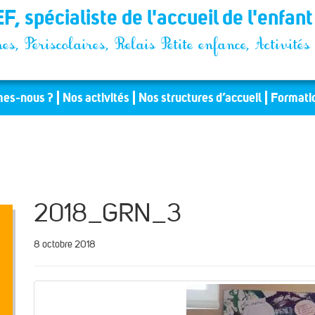
F, spécialiste de l'accueil de l'enfan
es, Périscolaires, Relais Petite enfance, Activit
es-nous ?
Nos activités
Nos structures d’accueil
Formati
2018_GRN_3
8 octobre 2018