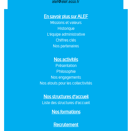
alef@alef.asso.fr
En savoir plus sur ALEF
Missions et valeurs
Historique
L'équipe administrative
Chiffres clés
Nos partenaires
Nos activités
Présentation
Philosophie
Nos engagements
Nos atouts pour les collectivités
Nos structures d’accueil
Liste des structures d’accueil
Nos formations
Recrutement