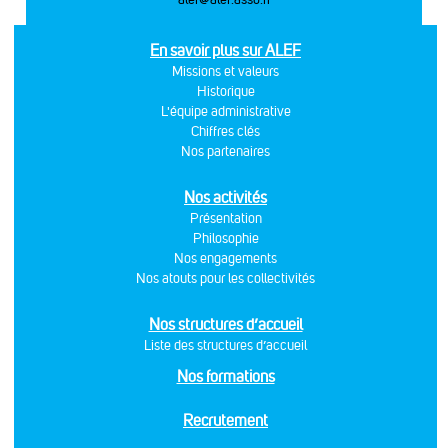
En savoir plus sur ALEF
Missions et valeurs
Historique
L'équipe administrative
Chiffres clés
Nos partenaires
Nos activités
Présentation
Philosophie
Nos engagements
Nos atouts pour les collectivités
Nos structures d’accueil
Liste des structures d’accueil
Nos formations
Recrutement