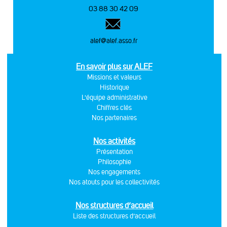
03 88 30 42 09
alef@alef.asso.fr
En savoir plus sur ALEF
Missions et valeurs
Historique
L'équipe administrative
Chiffres clés
Nos partenaires
Nos activités
Présentation
Philosophie
Nos engagements
Nos atouts pour les collectivités
Nos structures d’accueil
Liste des structures d’accueil