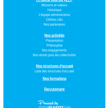
En savoir plus sur ALEF
Missions et valeurs
Historique
L'équipe administrative
Chiffres clés
Nos partenaires
Nos activités
Présentation
Philosophie
Nos engagements
Nos atouts pour les collectivités
Nos structures d’accueil
Liste des structures d’accueil
Nos formations
Recrutement