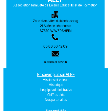
Association familiale de Loisirs Educatifs et de Formation
Zone d’activités du Kochersberg
21 Allée de l’économie
67370 WIWERSHEIM
03 88 30 42 09
alef@alef.asso.fr
En savoir plus sur ALEF
Missions et valeurs
Historique
L'équipe administrative
Chiffres clés
Nos partenaires