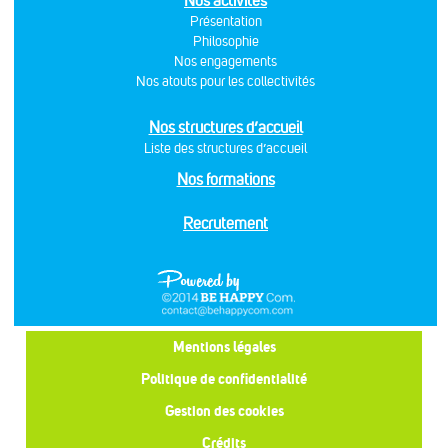
Nos activités
Présentation
Philosophie
Nos engagements
Nos atouts pour les collectivités
Nos structures d’accueil
Liste des structures d’accueil
Nos formations
Recrutement
Mentions légales
Politique de confidentialité
Gestion des cookies
Crédits