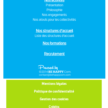
Nos activités
Présentation
Philosophie
Nos engagements
Nos atouts pour les collectivités
Nos structures d’accueil
Liste des structures d’accueil
Nos formations
Recrutement
Mentions légales
Politique de confidentialité
Gestion des cookies
Crédits