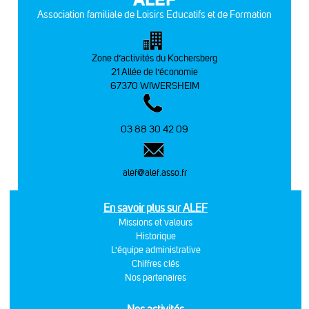
Association familiale de Loisirs Educatifs et de Formation
Zone d’activités du Kochersberg
21 Allée de l’économie
67370 WIWERSHEIM
03 88 30 42 09
alef@alef.asso.fr
En savoir plus sur ALEF
Missions et valeurs
Historique
L'équipe administrative
Chiffres clés
Nos partenaires